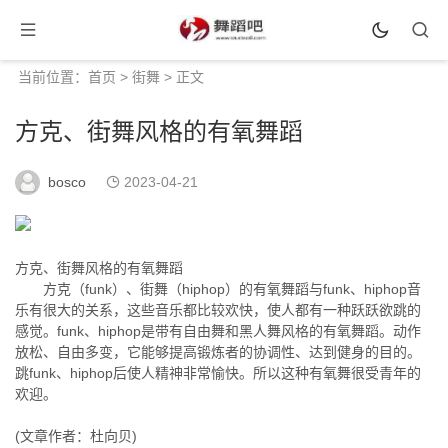
当前位置：
首页
>
街舞
> 正文
方克、街舞风格的有氧舞蹈
bosco
2023-04-21
方克、街舞风格的有氧舞蹈
方克（funk）、街舞（hiphop）的有氧舞蹈与funk、hiphop音
乐有很大的关系，这些音乐都比较欢快，使人都有一种跃跃欲跳的
感觉。funk、hiphop是带有自由舞和黑人舞风格的有氧舞蹈。动作
放松、自由多变，它能够提高锻炼者的协调性、达到健身的目的。
跳funk、hiphop后使人精神非常愉快。所以这种有氧舞很受青年的
欢迎。
(文章作者：杜向贝)